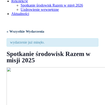
Rekolekcje
Spotkanie środowisk Razem w misji 2026
Uzdrowienie wewnętrzne
Aktualności
« Wszystkie Wydarzenia
wydarzenie już minęło.
Spotkanie środowisk Razem w
misji 2025