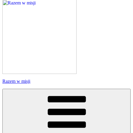
Razem w misji