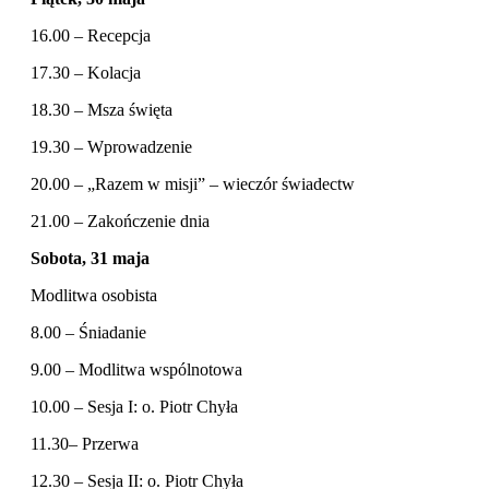
16.00 – Recepcja
17.30 – Kolacja
18.30 – Msza święta
19.30 – Wprowadzenie
20.00 – „Razem w misji” – wieczór świadectw
21.00 – Zakończenie dnia
Sobota, 31 maja
Modlitwa osobista
8.00 – Śniadanie
9.00 – Modlitwa wspólnotowa
10.00 – Sesja I: o. Piotr Chyła
11.30– Przerwa
12.30 – Sesja II: o. Piotr Chyła