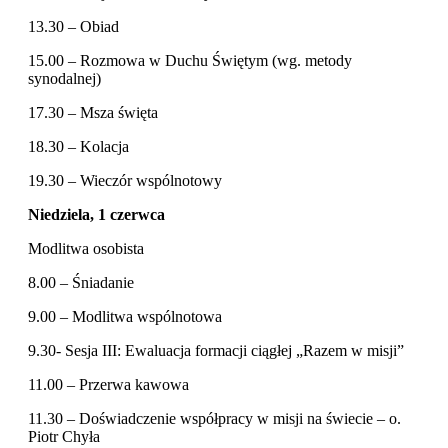
13.30 – Obiad
15.00 – Rozmowa w Duchu Świętym (wg. metody
synodalnej)
17.30 – Msza święta
18.30 – Kolacja
19.30 – Wieczór wspólnotowy
Niedziela, 1 czerwca
Modlitwa osobista
8.00 – Śniadanie
9.00 – Modlitwa wspólnotowa
9.30- Sesja III: Ewaluacja formacji ciągłej „Razem w misji”
11.00 – Przerwa kawowa
11.30 – Doświadczenie współpracy w misji na świecie – o.
Piotr Chyła