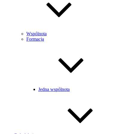
Wspólnota
Formacja
Jedna wspólnota