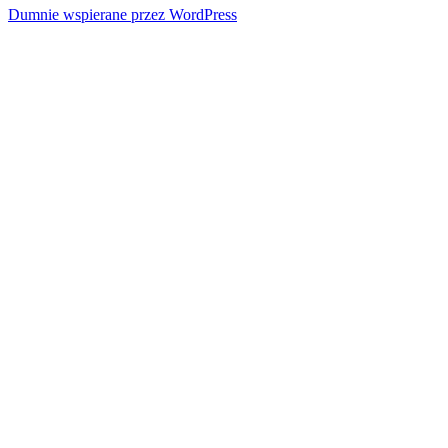
Dumnie wspierane przez WordPress